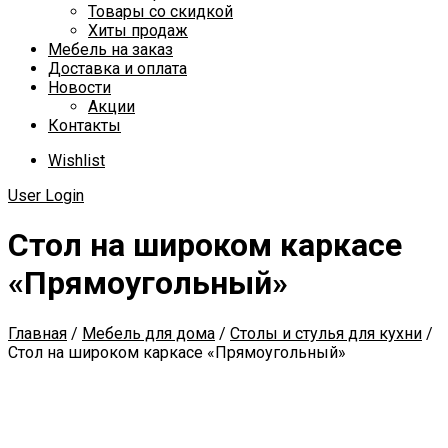
Товары со скидкой
Хиты продаж
Мебель на заказ
Доставка и оплата
Новости
Акции
Контакты
Wishlist
User Login
Стол на широком каркасе
«Прямоугольный»
Главная
/
Мебель для дома
/
Столы и стулья для кухни
/
Стол на широком каркасе «Прямоугольный»