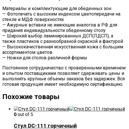
Материалы и комплектующие для обеденных зон:
— Фотопечать с высоким индексом цветопередачи на
стекле и МДФ поверхностях
— Ажурные вставки не имеющие аналогов в РФ для
придания индивидуальности обеденному столу
— Широкий выбор ламинированных ДСП(ЛДСП), а
также пластиков с разнообразной окраской и фактурой
— Высококачественная искусственная кожа с большим
ассортиментом цветов
— Ножки для столов различной формы
Постоянное сотрудничество с проверенными временем
и опытом поставщиками позволяет сдерживать цены и
выполнять крупные объемы заказов без задержек. Вся
готовая продукция имеет необходимую сертификацию.
Похожие товары
0
out of 5
Стул DC-111 горчичный