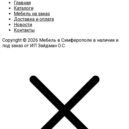
Главная
Каталоги
Мебель на заказ
Доставка и оплата
Новости
Контакты
Copyright © 2026 Мебель в Симферополе в наличии и
под заказ от ИП Зайдман О.С.