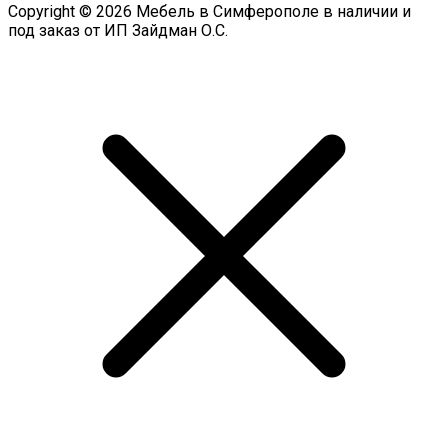
Copyright © 2026 Мебель в Симферополе в наличии и
под заказ от ИП Зайдман О.С.