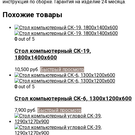
инструкция по сборке. Гарантия на изделие 24 месяца.
Похожие товары
0
out of 5
Стол компьютерный СК-19,
1800х1400х600
10,500
руб.
Быстрый просмотр
0
out of 5
Стол компьютерный СК-6, 1300х1200х600
7,900
руб.
Быстрый просмотр