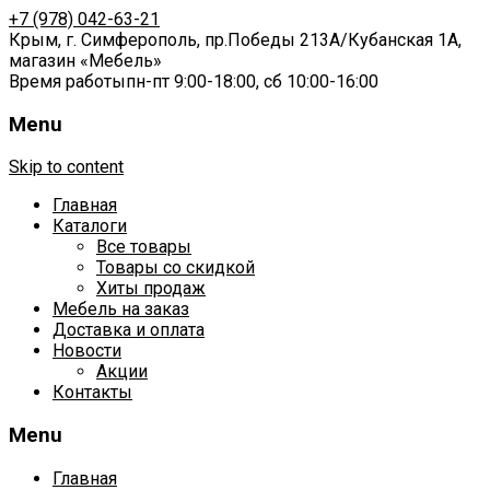
+7 (978) 042-63-21
Крым,
г. Симферополь,
пр.Победы 213А
/
Кубанская 1А
,
магазин «Мебель»
Время работы
пн-пт 9:00-18:00,
сб 10:00-16:00
Menu
Skip to content
Главная
Каталоги
Все товары
Товары со скидкой
Хиты продаж
Мебель на заказ
Доставка и оплата
Новости
Акции
Контакты
Menu
Главная