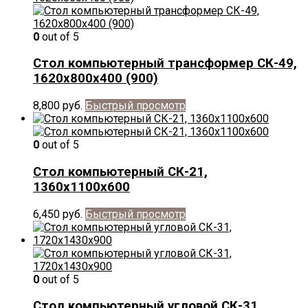
0
out of 5
Стол компьютерный трансформер СК-49,
1620х800х400 (900)
8,800
руб.
Быстрый просмотр
0
out of 5
Стол компьютерный СК-21,
1360х1100х600
6,450
руб.
Быстрый просмотр
0
out of 5
Стол компьютерный угловой СК-31,