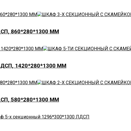
СП, 860*280*1300 ММ
ДСП, 1420*280*1300 ММ
СП, 580*280*1300 ММ