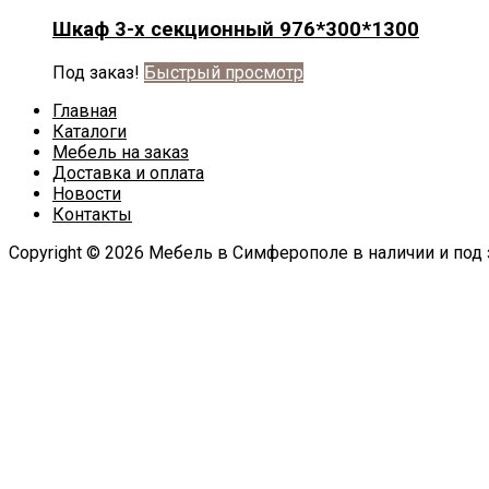
Шкаф 3-х секционный 976*300*1300
Под заказ!
Быстрый просмотр
Главная
Каталоги
Мебель на заказ
Доставка и оплата
Новости
Контакты
Copyright © 2026 Мебель в Симферополе в наличии и под 