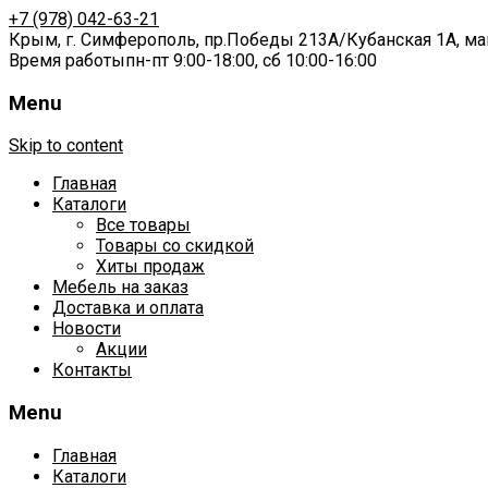
+7 (978) 042-63-21
Крым,
г. Симферополь,
пр.Победы 213А
/
Кубанская 1А
,
ма
Время работы
пн-пт 9:00-18:00,
сб 10:00-16:00
Menu
Skip to content
Главная
Каталоги
Все товары
Товары со скидкой
Хиты продаж
Мебель на заказ
Доставка и оплата
Новости
Акции
Контакты
Menu
Главная
Каталоги