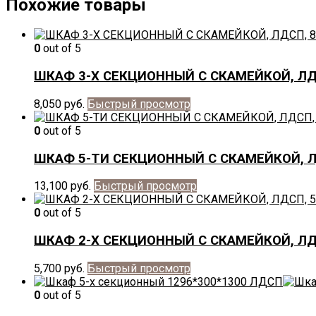
Похожие товары
0
out of 5
ШКАФ 3-Х СЕКЦИОННЫЙ С СКАМЕЙКОЙ, ЛД
8,050
руб.
Быстрый просмотр
0
out of 5
ШКАФ 5-ТИ СЕКЦИОННЫЙ С СКАМЕЙКОЙ, Л
13,100
руб.
Быстрый просмотр
0
out of 5
ШКАФ 2-Х СЕКЦИОННЫЙ С СКАМЕЙКОЙ, ЛД
5,700
руб.
Быстрый просмотр
0
out of 5