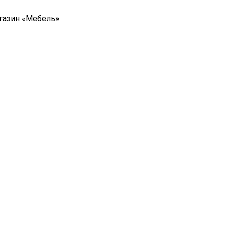
газин «Мебель»